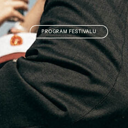
PROGRAM FESTIVALU