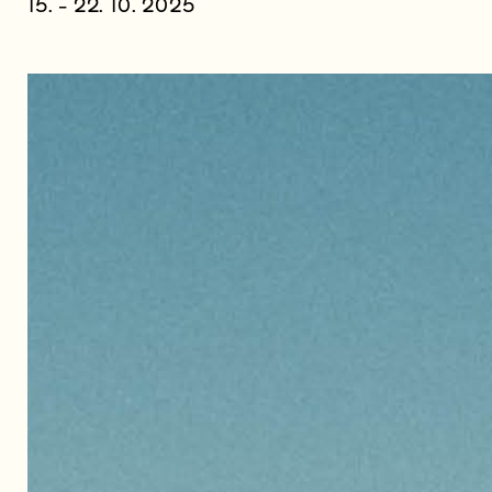
15. - 22. 10. 2025