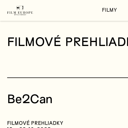
FILMY
FILMOVÉ PREHLIAD
Be2Can
FILMOVÉ PREHLIADKY