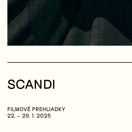
SCANDI
FILMOVÉ PREHLIADKY
22. – 29. 1. 2025