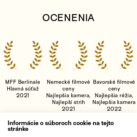
OCENENIA
MFF Berlinale
Nemecké filmové
Bavorské filmové
Hlavná súťaž
ceny
ceny
2021
Najlepšia kamera,
Najlepšia réžia,
Najlepší strih
Najlepšia kamera
2021
2022
Informácie o súboroch cookie na tejto
stránke