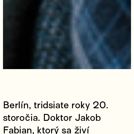
Berlín, tridsiate roky 20.
storočia. Doktor Jakob
Fabian, ktorý sa živí