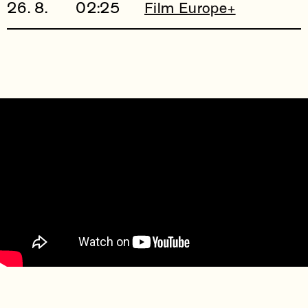
26. 8.
02:25
Film Europe+