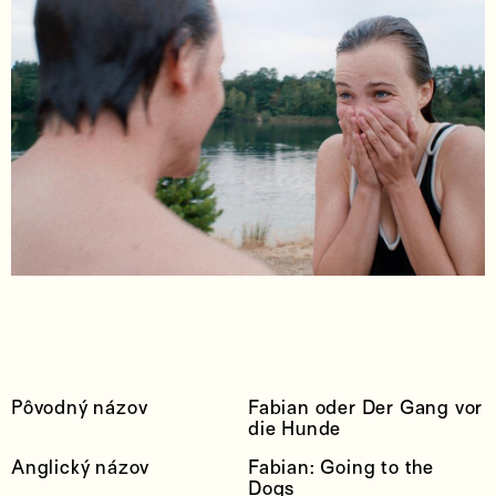
Pôvodný názov
Fabian oder Der Gang vor
die Hunde
Anglický názov
Fabian: Going to the
Dogs