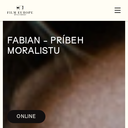
FABIAN - PRÍBEH
MORALISTU
ONLINE