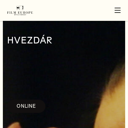
HVEZDÁR
ONLINE