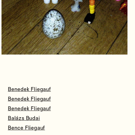
Benedek Fliegauf
Benedek Fliegauf
Benedek Fliegauf
Balázs Budai
Bence Fliegauf