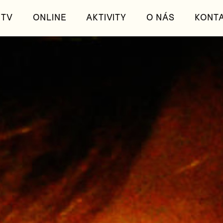
TV
ONLINE
AKTIVITY
O NÁS
KONT