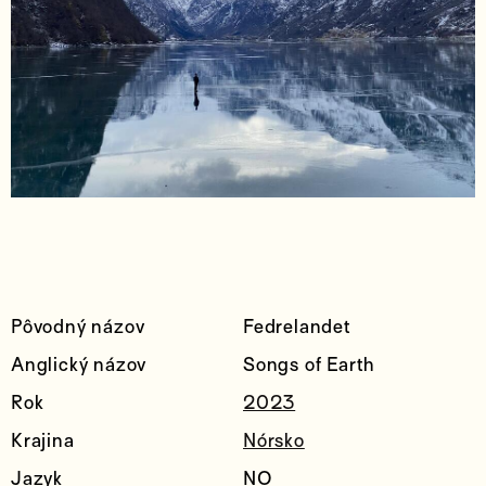
Pôvodný názov
Fedrelandet
Anglický názov
Songs of Earth
Rok
2023
Krajina
Nórsko
Jazyk
NO