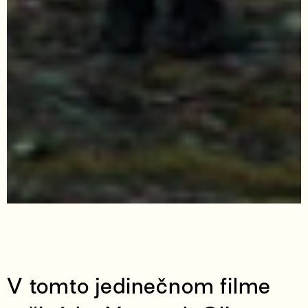
V tomto jedinečnom filme