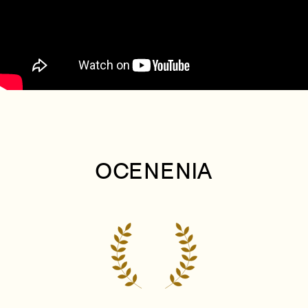
OCENENIA