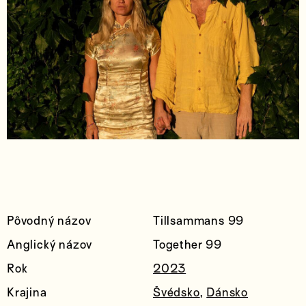
Pôvodný názov
Tillsammans 99
Anglický názov
Together 99
Rok
2023
Krajina
Švédsko
,
Dánsko