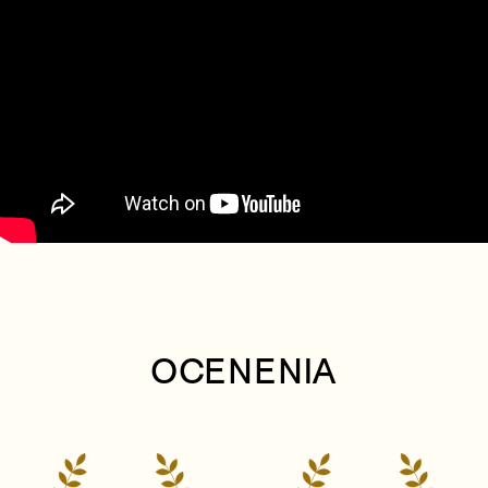
OCENENIA