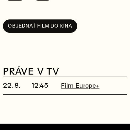
OBJEDNAŤ FILM DO KINA
PRÁVE V TV
22. 8.
12:45
Film Europe+