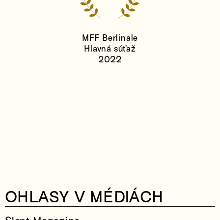
MFF Berlinale
Hlavná súťaž
2022
OHLASY V MÉDIÁCH