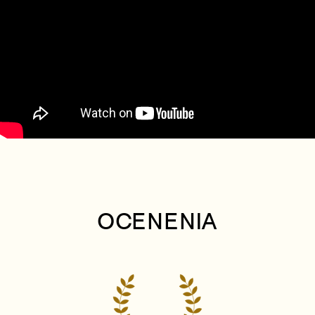
OCENENIA