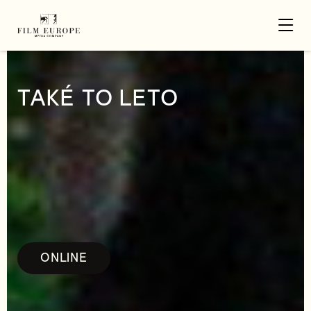
TAKÉ TO LETO
ONLINE