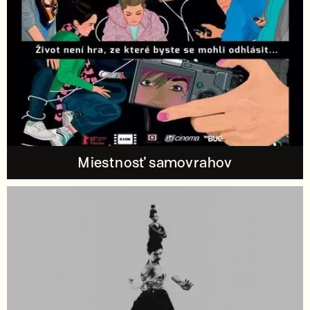
Miestnosť samovrahov