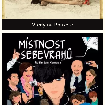
Vtedy na Phukete