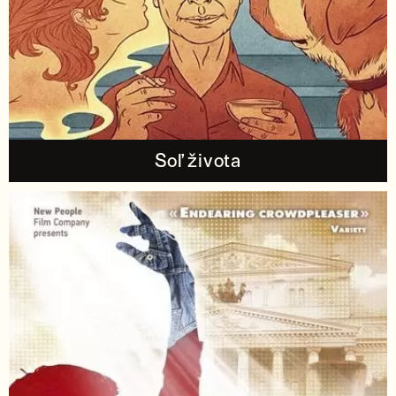
Soľ života