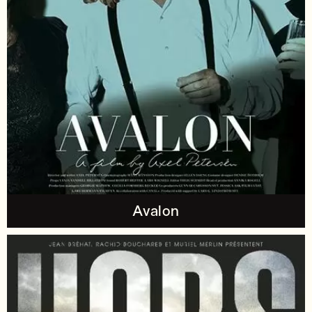
Avalon