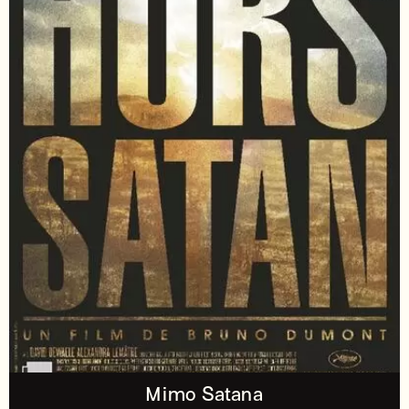
Mimo Satana