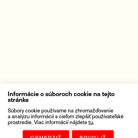
Informácie o súboroch cookie na tejto
stránke
Súbory cookie používame na zhromažďovanie
a analýzu informácií s cieľom zlepšiť používateľské
prostredie. Viac informácií nájdete
tu
.