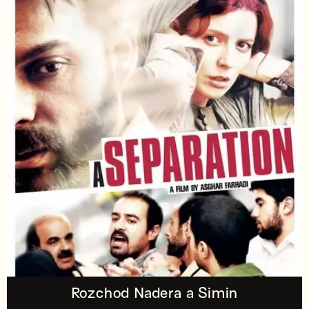
Rozchod Nadera a Simin