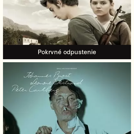
Pokrvné odpustenie