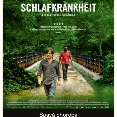
Spavá choroba