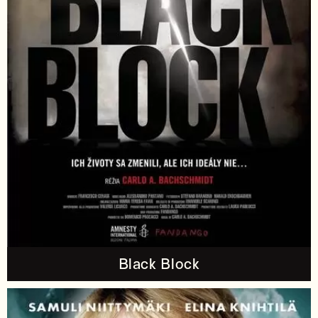
Black Block