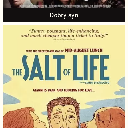
Dobrý syn