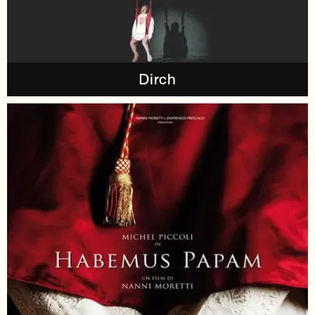
Dirch