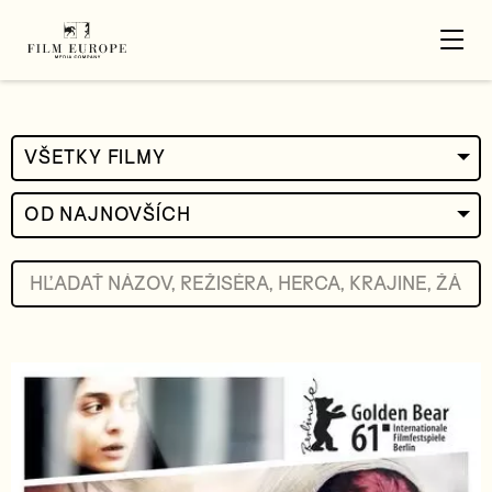
VŠETKY FILMY
OD NAJNOVŠÍCH