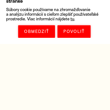
stránke
Súbory cookie používame na zhromažďovanie
a analýzu informácií s cieľom zlepšiť používateľské
prostredie. Viac informácií nájdete
tu
.
OBMEDZIŤ
POVOLIŤ