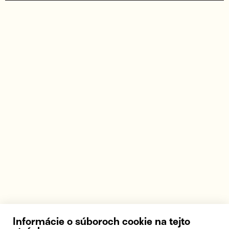
Informácie o súboroch cookie na tejto