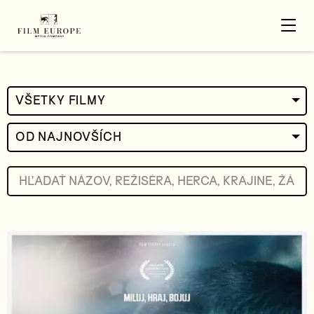
VŠETKY FILMY
OD NAJNOVŠÍCH