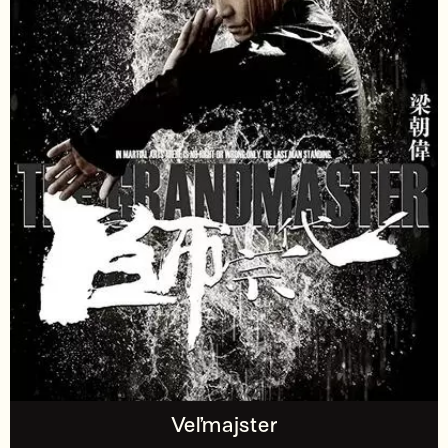
Veľmajster