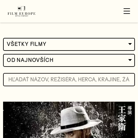
VŠETKY FILMY
OD NAJNOVŠÍCH