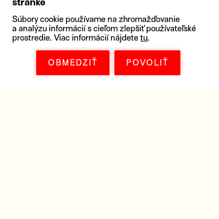
stránke
Súbory cookie používame na zhromažďovanie
a analýzu informácií s cieľom zlepšiť používateľské
prostredie. Viac informácií nájdete
tu
.
OBMEDZIŤ
POVOLIŤ