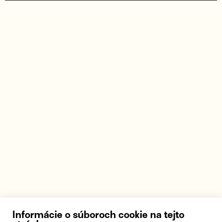
Informácie o súboroch cookie na tejto