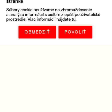
stránke
Súbory cookie používame na zhromažďovanie
a analýzu informácií s cieľom zlepšiť používateľské
prostredie. Viac informácií nájdete
tu
.
OBMEDZIŤ
POVOLIŤ