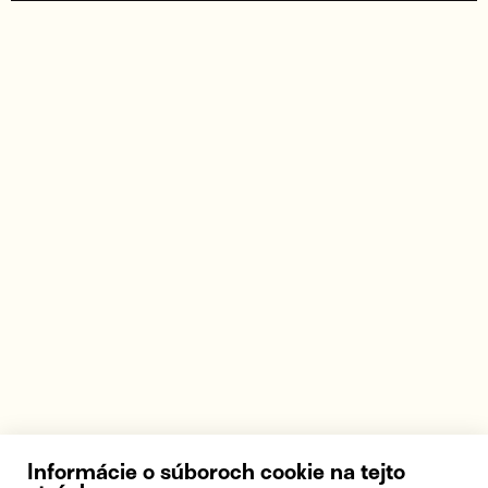
Informácie o súboroch cookie na tejto