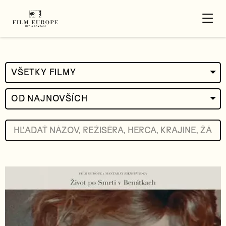
VŠETKY FILMY
OD NAJNOVŠÍCH