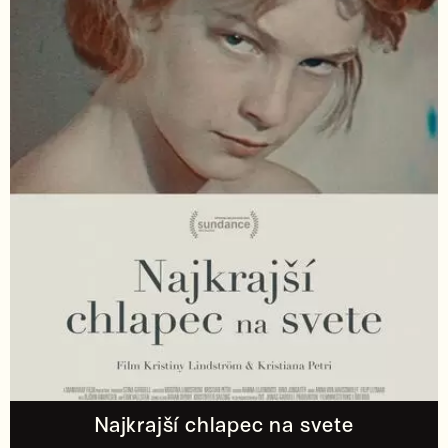
Najkrajší chlapec na svete