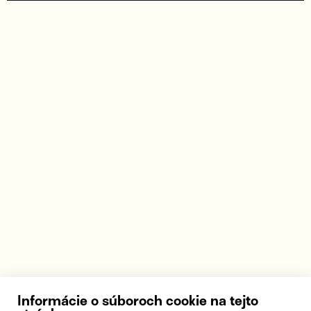
Informácie o súboroch cookie na tejto