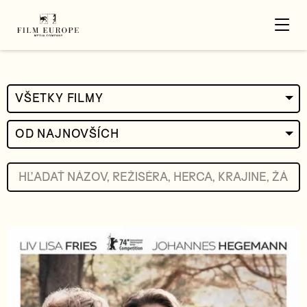
VŠETKY FILMY
OD NAJNOVŠÍCH