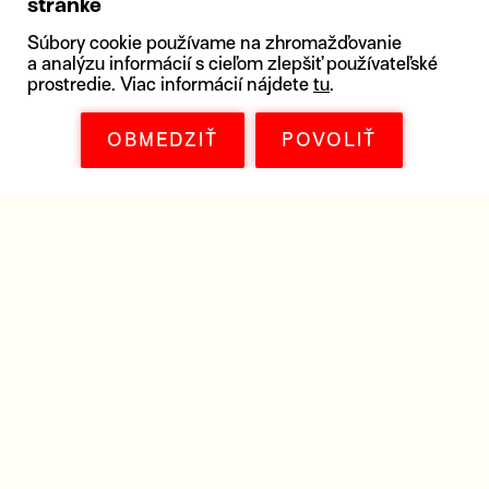
stránke
Súbory cookie používame na zhromažďovanie
a analýzu informácií s cieľom zlepšiť používateľské
prostredie. Viac informácií nájdete
tu
.
OBMEDZIŤ
POVOLIŤ