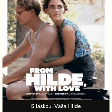
S láskou, Vaša Hilde