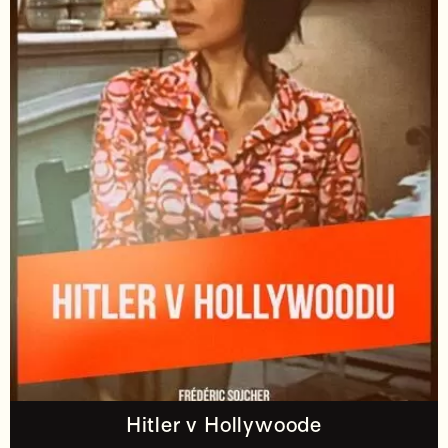
Hitler v Hollywoode