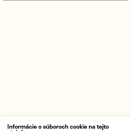
Informácie o súboroch cookie na tejto