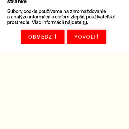
stránke
Súbory cookie používame na zhromažďovanie
a analýzu informácií s cieľom zlepšiť používateľské
prostredie. Viac informácií nájdete
tu
.
OBMEDZIŤ
POVOLIŤ