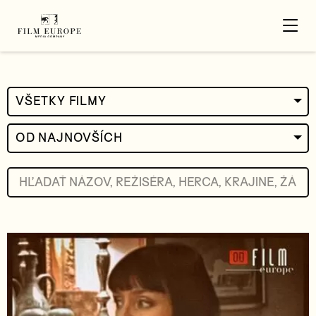
VŠETKY FILMY
OD NAJNOVŠÍCH