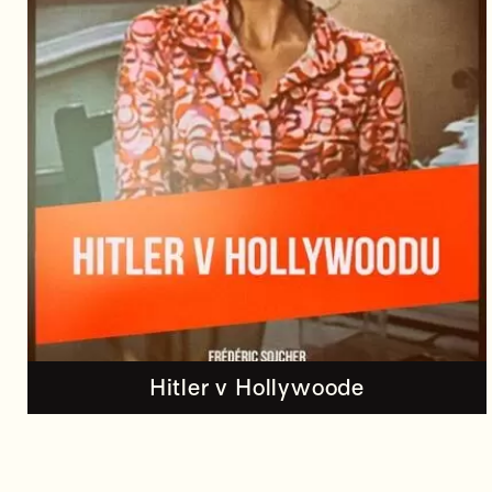
Hitler v Hollywoode