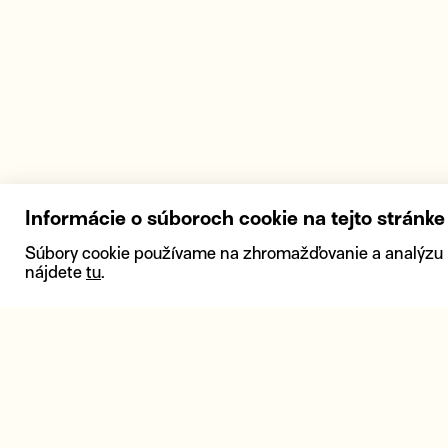
Informácie o súboroch cookie na tejto stránke
Súbory cookie používame na zhromažďovanie a analýzu inf
nájdete
tu
.