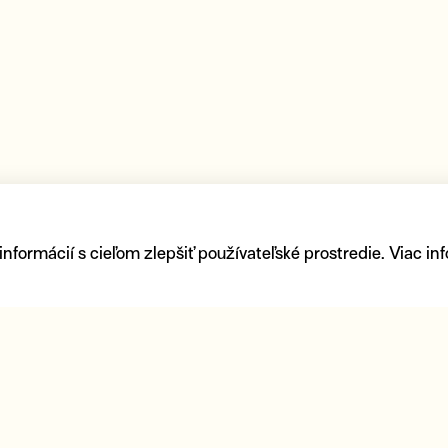
ormácií s cieľom zlepšiť používateľské prostredie. Viac inf