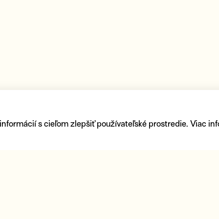
ormácií s cieľom zlepšiť používateľské prostredie. Viac inf