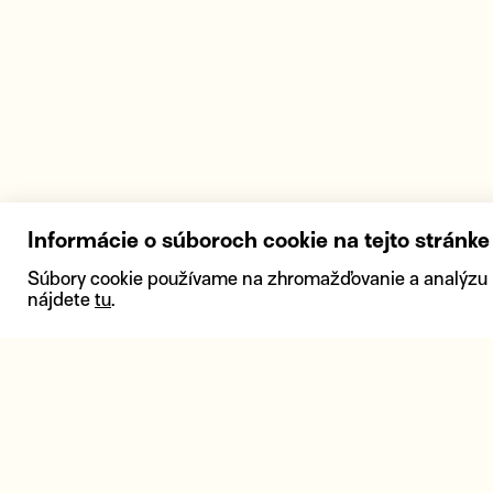
Informácie o súboroch cookie na tejto stránke
Súbory cookie používame na zhromažďovanie a analýzu inf
nájdete
tu
.