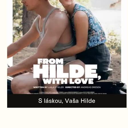
S láskou, Vaša Hilde