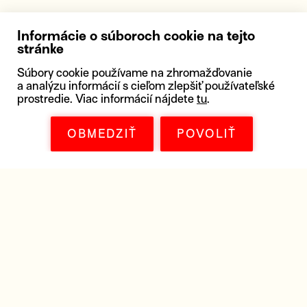
Informácie o súboroch cookie na tejto
stránke
Súbory cookie používame na zhromažďovanie
a analýzu informácií s cieľom zlepšiť používateľské
prostredie. Viac informácií nájdete
tu
.
OBMEDZIŤ
POVOLIŤ