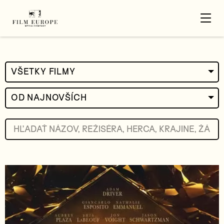
VŠETKY FILMY
OD NAJNOVŠÍCH