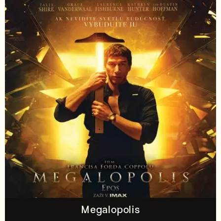
Megalopolis