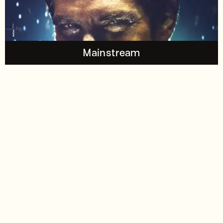
Mainstream