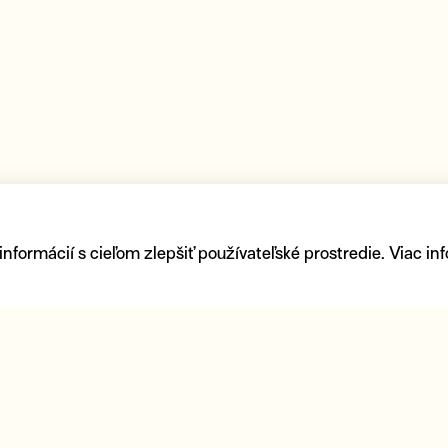
ormácií s cieľom zlepšiť používateľské prostredie. Viac inf