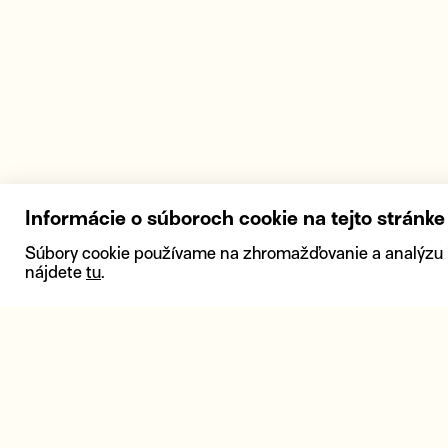
Informácie o súboroch cookie na tejto stránke
Súbory cookie používame na zhromažďovanie a analýzu inf
nájdete
tu
.