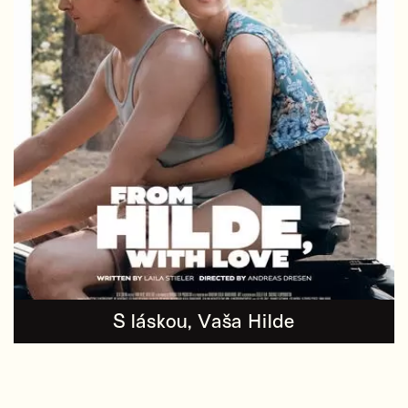
S láskou, Vaša Hilde