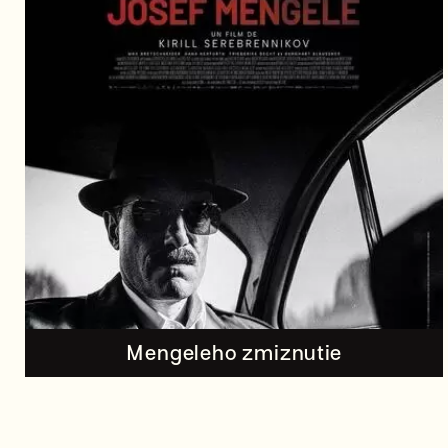
Mengeleho zmiznutie