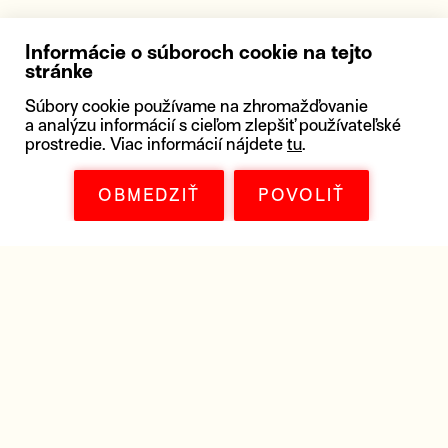
Informácie o súboroch cookie na tejto
stránke
Súbory cookie používame na zhromažďovanie
a analýzu informácií s cieľom zlepšiť používateľské
prostredie. Viac informácií nájdete
tu
.
OBMEDZIŤ
POVOLIŤ