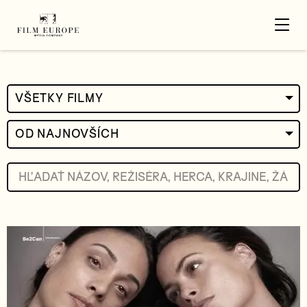
VŠETKY FILMY
OD NAJNOVŠÍCH