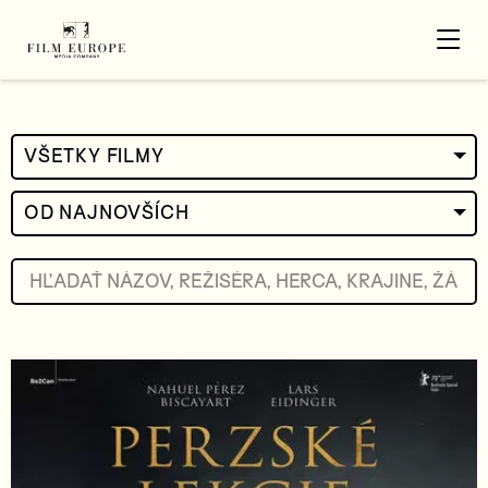
VŠETKY FILMY
OD NAJNOVŠÍCH