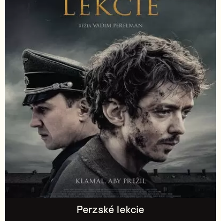
Perzské lekcie