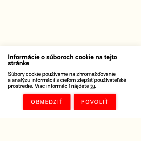
Informácie o súboroch cookie na tejto
stránke
Súbory cookie používame na zhromažďovanie
a analýzu informácií s cieľom zlepšiť používateľské
prostredie. Viac informácií nájdete
tu
.
OBMEDZIŤ
POVOLIŤ