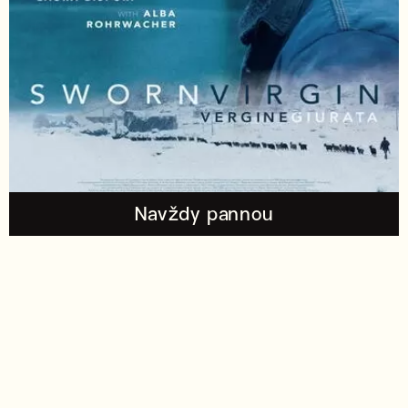
Navždy pannou