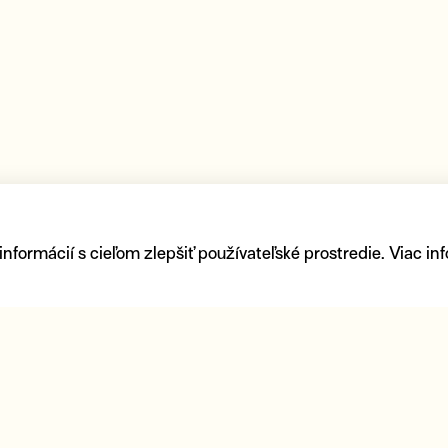
ormácií s cieľom zlepšiť používateľské prostredie. Viac inf