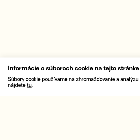
Informácie o súboroch cookie na tejto stránke
Súbory cookie používame na zhromažďovanie a analýzu inf
nájdete
tu
.