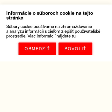
Informácie o súboroch cookie na tejto
stránke
Súbory cookie používame na zhromažďovanie
a analýzu informácií s cieľom zlepšiť používateľské
prostredie. Viac informácií nájdete
tu
.
OBMEDZIŤ
POVOLIŤ