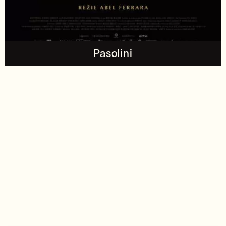
Pasolini