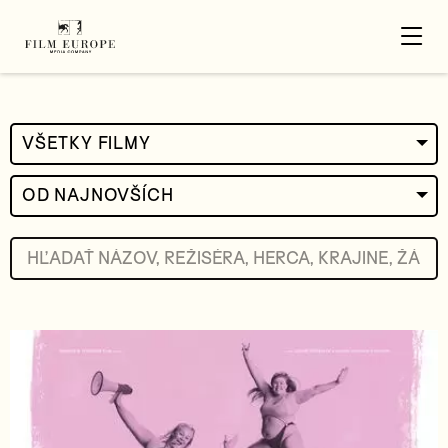
VŠETKY FILMY
OD NAJNOVŠÍCH