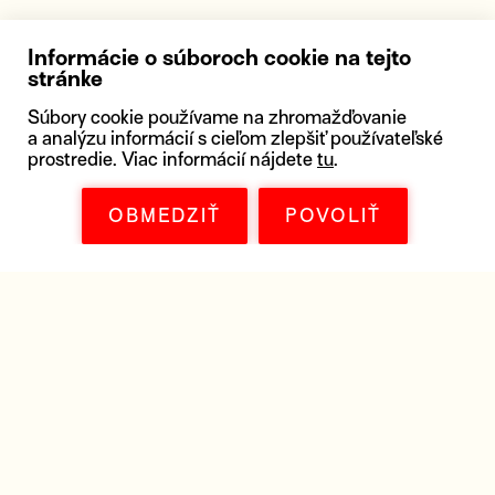
Informácie o súboroch cookie na tejto
stránke
Súbory cookie používame na zhromažďovanie
a analýzu informácií s cieľom zlepšiť používateľské
prostredie. Viac informácií nájdete
tu
.
OBMEDZIŤ
POVOLIŤ