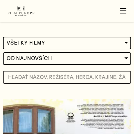
VŠETKY FILMY
OD NAJNOVŠÍCH