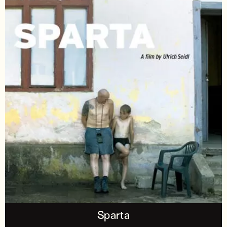
Sparta