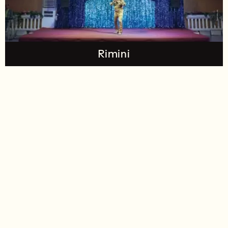
Rimini