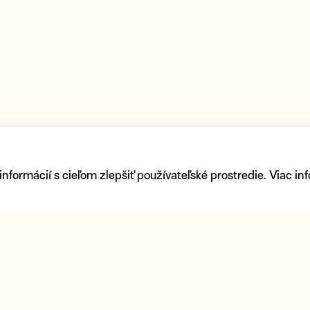
ormácií s cieľom zlepšiť používateľské prostredie. Viac inf