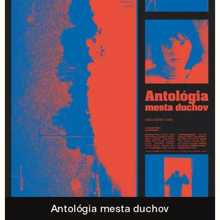
Antológia mesta duchov