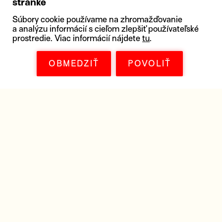
stránke
Súbory cookie používame na zhromažďovanie
a analýzu informácií s cieľom zlepšiť používateľské
prostredie. Viac informácií nájdete
tu
.
OBMEDZIŤ
POVOLIŤ