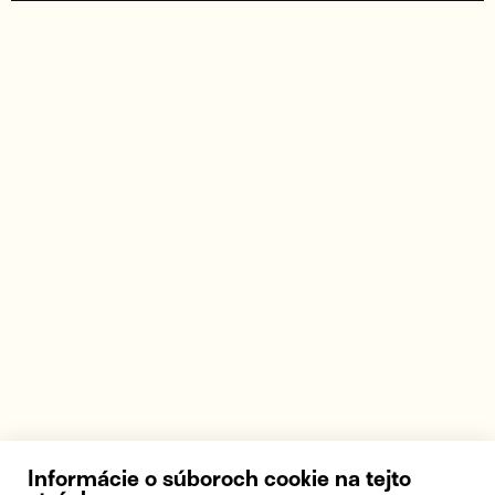
Informácie o súboroch cookie na tejto