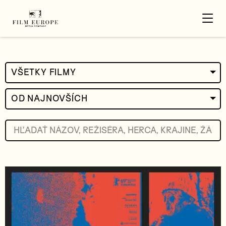
VŠETKY FILMY
OD NAJNOVŠÍCH