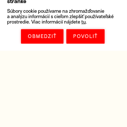
stránke
Súbory cookie používame na zhromažďovanie
a analýzu informácií s cieľom zlepšiť používateľské
prostredie. Viac informácií nájdete
tu
.
OBMEDZIŤ
POVOLIŤ