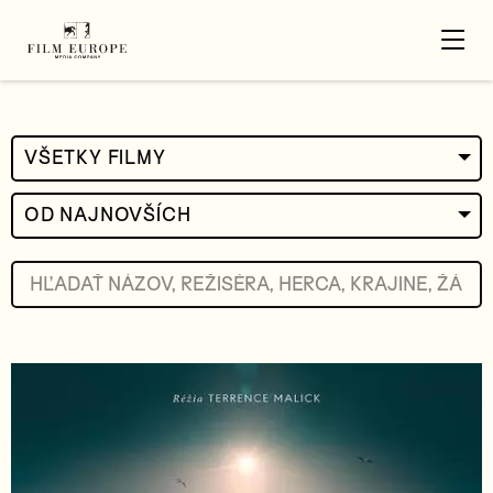
VŠETKY FILMY
OD NAJNOVŠÍCH