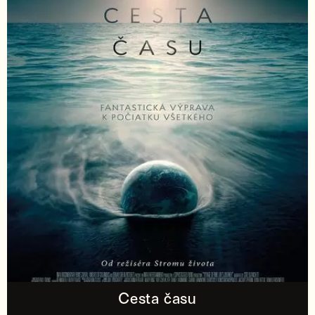
Cesta času