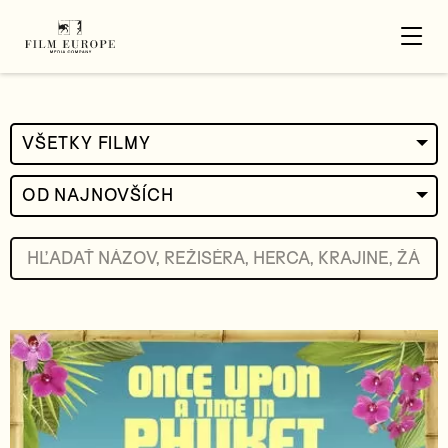
VŠETKY FILMY
OD NAJNOVŠÍCH