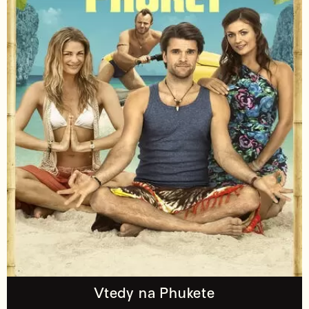
Vtedy na Phukete