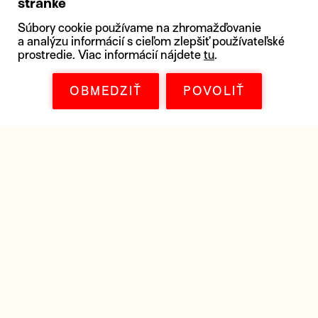
stránke
Súbory cookie používame na zhromažďovanie
a analýzu informácií s cieľom zlepšiť používateľské
prostredie. Viac informácií nájdete
tu
.
OBMEDZIŤ
POVOLIŤ