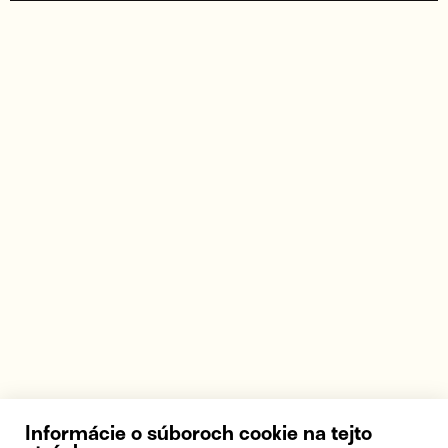
Informácie o súboroch cookie na tejto