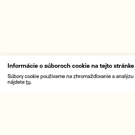
Informácie o súboroch cookie na tejto stránke
Súbory cookie používame na zhromažďovanie a analýzu inf
nájdete
tu
.