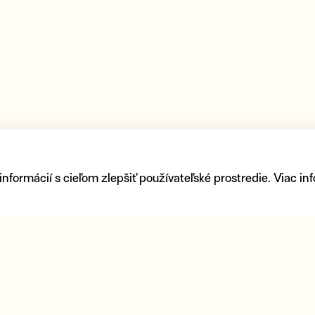
ormácií s cieľom zlepšiť používateľské prostredie. Viac inf