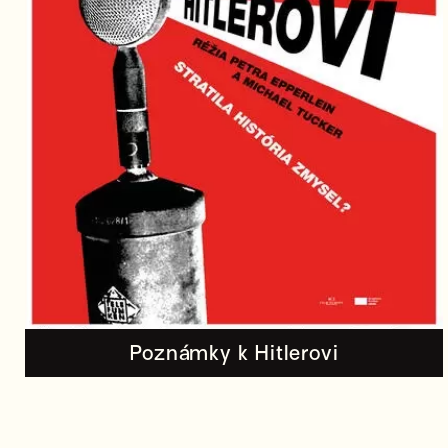
Poznámky k Hitlerovi