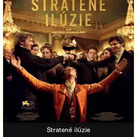
Stratené ilúzie