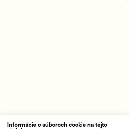
Informácie o súboroch cookie na tejto