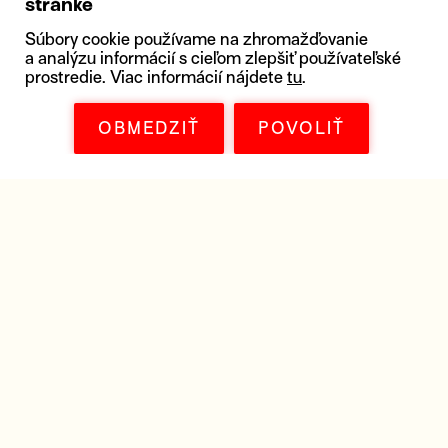
stránke
Súbory cookie používame na zhromažďovanie
a analýzu informácií s cieľom zlepšiť používateľské
prostredie. Viac informácií nájdete
tu
.
OBMEDZIŤ
POVOLIŤ