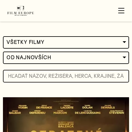
VŠETKY FILMY
OD NAJNOVŠÍCH